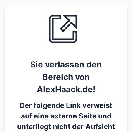
Sie verlassen den
Bereich von
AlexHaack.de!
Der folgende Link verweist
auf eine externe Seite und
unterliegt nicht der Aufsicht