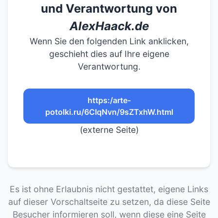
und Verantwortung von
AlexHaack.de
Wenn Sie den folgenden Link anklicken,
geschieht dies auf Ihre eigene
Verantwortung.
https:/arte-
potolki.ru/6CIqNvn/9sZTxhW.html
(externe Seite)
Es ist ohne Erlaubnis nicht gestattet, eigene Links
auf dieser Vorschaltseite zu setzen, da diese Seite
Besucher informieren soll, wenn diese eine Seite