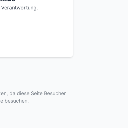
e Verantwortung.
tzen, da diese Seite Besucher
de besuchen.