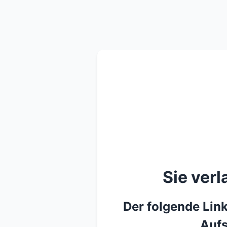
Sie ver
Der folgende Link
Aufs