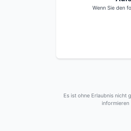
Wenn Sie den fo
Es ist ohne Erlaubnis nicht 
informieren