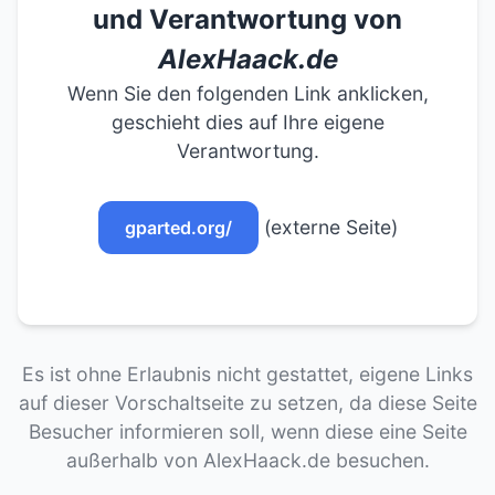
und Verantwortung von
AlexHaack.de
Wenn Sie den folgenden Link anklicken,
geschieht dies auf Ihre eigene
Verantwortung.
(externe Seite)
gparted.org/
Es ist ohne Erlaubnis nicht gestattet, eigene Links
auf dieser Vorschaltseite zu setzen, da diese Seite
Besucher informieren soll, wenn diese eine Seite
außerhalb von AlexHaack.de besuchen.