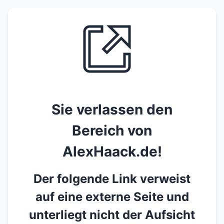
Sie verlassen den
Bereich von
AlexHaack.de!
Der folgende Link verweist
auf eine externe Seite und
unterliegt nicht der Aufsicht