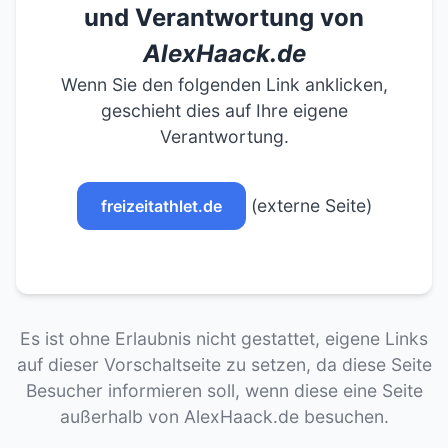
und Verantwortung von
AlexHaack.de
Wenn Sie den folgenden Link anklicken,
geschieht dies auf Ihre eigene
Verantwortung.
(externe Seite)
freizeitathlet.de
Es ist ohne Erlaubnis nicht gestattet, eigene Links
auf dieser Vorschaltseite zu setzen, da diese Seite
Besucher informieren soll, wenn diese eine Seite
außerhalb von AlexHaack.de besuchen.