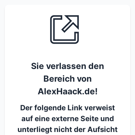
Sie verlassen den
Bereich von
AlexHaack.de!
Der folgende Link verweist
auf eine externe Seite und
unterliegt nicht der Aufsicht