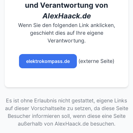
und Verantwortung von
AlexHaack.de
Wenn Sie den folgenden Link anklicken,
geschieht dies auf Ihre eigene
Verantwortung.
(externe Seite)
elektrokompass.de
Es ist ohne Erlaubnis nicht gestattet, eigene Links
auf dieser Vorschaltseite zu setzen, da diese Seite
Besucher informieren soll, wenn diese eine Seite
außerhalb von AlexHaack.de besuchen.