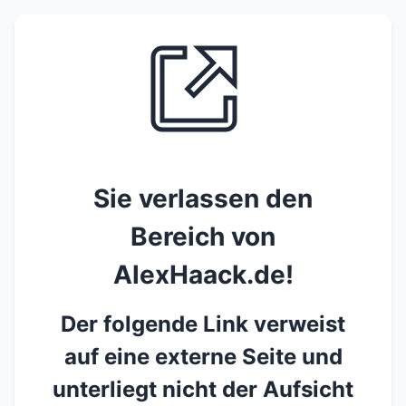
Sie verlassen den
Bereich von
AlexHaack.de!
Der folgende Link verweist
auf eine externe Seite und
unterliegt nicht der Aufsicht