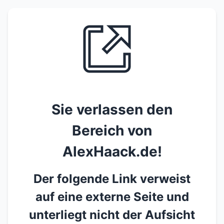
Sie verlassen den
Bereich von
AlexHaack.de!
Der folgende Link verweist
auf eine externe Seite und
unterliegt nicht der Aufsicht