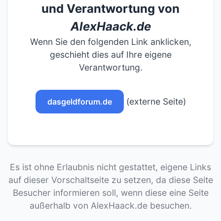
und Verantwortung von
AlexHaack.de
Wenn Sie den folgenden Link anklicken,
geschieht dies auf Ihre eigene
Verantwortung.
(externe Seite)
dasgeldforum.de
Es ist ohne Erlaubnis nicht gestattet, eigene Links
auf dieser Vorschaltseite zu setzen, da diese Seite
Besucher informieren soll, wenn diese eine Seite
außerhalb von AlexHaack.de besuchen.