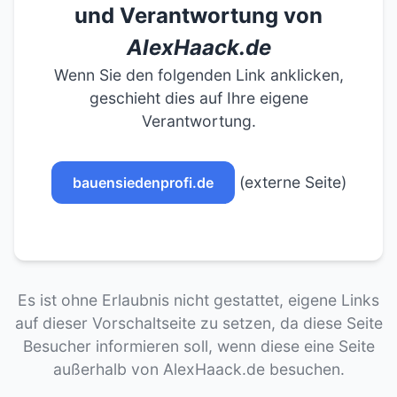
und Verantwortung von
AlexHaack.de
Wenn Sie den folgenden Link anklicken,
geschieht dies auf Ihre eigene
Verantwortung.
(externe Seite)
bauensiedenprofi.de
Es ist ohne Erlaubnis nicht gestattet, eigene Links
auf dieser Vorschaltseite zu setzen, da diese Seite
Besucher informieren soll, wenn diese eine Seite
außerhalb von AlexHaack.de besuchen.