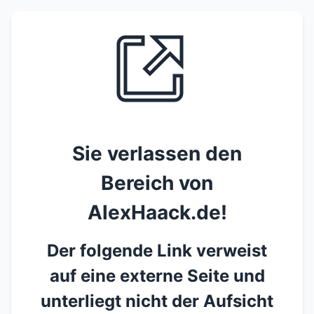
Sie verlassen den
Bereich von
AlexHaack.de!
Der folgende Link verweist
auf eine externe Seite und
unterliegt nicht der Aufsicht